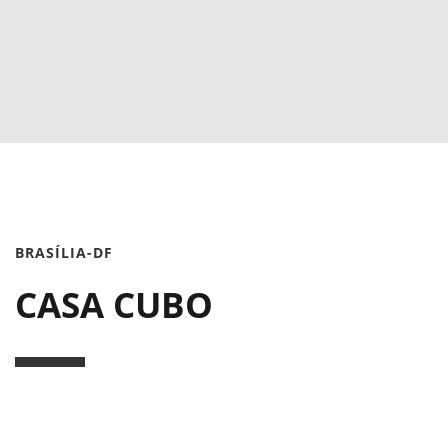
BRASÍLIA-DF
CASA CUBO