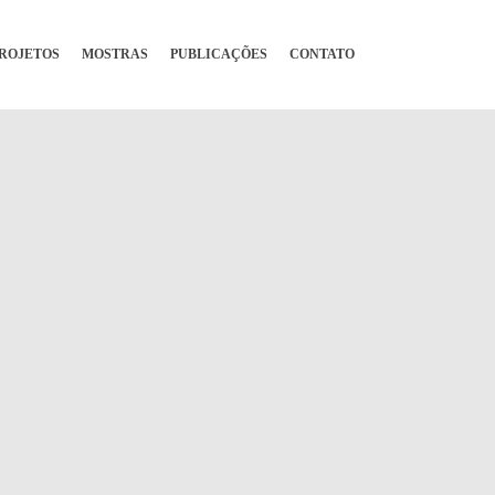
ROJETOS
MOSTRAS
PUBLICAÇÕES
CONTATO