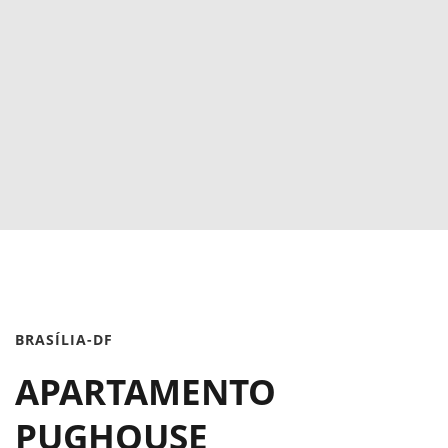
BRASÍLIA-DF
APARTAMENTO
PUGHOUSE